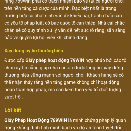
rằng 789Win phải có trách nhiệm bảo vệ tất cả người chơi
trên nền tảng cá cược của mình. Đặc biệt nhất là trong
trường hợp có phát sinh vấn đề khiếu nại, tranh chấp cần
có yếu tố pháp luật cờ bạc quốc tế can thiệp. Nhà cái chắc
chắn sẽ có quy trình xử lý vấn đề hết sức rõ ràng, sẵn sàng
bảo vệ quyền lợi hội viên khi chính đáng.
Xây dựng uy tín thương hiệu
Được cấp
Giấy phép hoạt động 79WIN
hợp pháp bởi các tổ
chức uy tín cũng giúp nhà cái tạo được lòng tin, xây dựng
thương hiệu vững mạnh với người chơi. Khách hàng sẽ có
thể nhận thấy rằng nền tảng game không chỉ hoạt động
hoàn toàn hợp pháp, mà còn kèm theo yếu tố chất lượng
vượt trội.
Lời kết
Giấy Phép Hoạt Động 789WIN
là minh chứng pháp lý quan
trọng khẳng định tính minh bạch và độ an toàn tuyệt đối