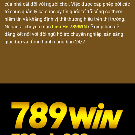
của nhà cái đối với người chơi. Việc được cấp phép bởi các
tổ chức quản lý cá cược uy tín quốc tế đã củng cố thêm
niềm tin và khẳng định vị thế thương hiệu trên thị trường.
Ngoài ra, chuyên mục
Liên Hệ 789WIN
sẽ giúp bạn dễ
dàng kết nối với đội ngũ hỗ trợ chuyên nghiệp, sẵn sàng
giải đáp và đồng hành cùng bạn 24/7.