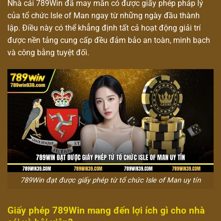
Nhà cái 789Win đã may mắn có được giấy phép pháp lý
của tổ chức Isle of Man ngay từ những ngày đầu thành
lập. Điều này có thể khẳng định tất cả hoạt động giải trí
được nền tảng cung cấp đều đảm bảo an toàn, minh bạch
và công bằng tuyệt đối.
789Win đạt được giấy phép từ tổ chức Isle of Man uy tín
Giấy phép 789Win mang đến lợi ích gì cho nhà