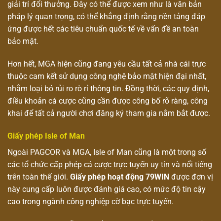
giải trí đổi thưởng. Đây có thể được xem như là văn bản
pháp lý quan trọng, có thể khẳng định rằng nền tảng đáp
ứng được hết các tiêu chuẩn quốc tế về vấn đề an toàn
bảo mật.
Hơn hết, MGA hiện cũng đang yêu cầu tất cả nhà cái trực
thuộc cam kết sử dụng công nghệ bảo mật hiện đại nhất,
nhằm loại bỏ rủi ro rò rỉ thông tin. Đồng thời, các quy định,
điều khoản cá cược cũng cần được công bố rõ ràng, công
khai để tất cả người chơi đăng ký tham gia nắm bắt được.
Giấy phép Isle of Man
Ngoài PAGCOR và MGA, Isle of Man cũng là một trong số
các tổ chức cấp phép cá cược trực tuyến uy tín và nổi tiếng
trên toàn thế giới.
Giấy phép hoạt động 79WIN
được đơn vị
này cung cấp luôn được đánh giá cao, có mức độ tin cậy
cao trong ngành công nghiệp cờ bạc trực tuyến.