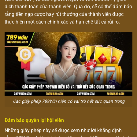
dịch thanh toán của thành viên. Qua đó, sẽ có thể đảm bảo
rằng tiền nạp cược hay rút thưởng của thành viên được
thực hiện một cách chính xác và hạn chế tất cả rủi ro.
Các giấy phép 789Win hiện có vai trò hết sức quan trọng
Đảm bảo quyền lợi hội viên
Những giấy phép này sẽ được xem như lời khẳng định