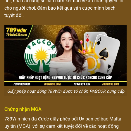
hết, nhà cái cũng sẽ cần cam kết bảo vệ an toàn quyền lợi
cho người chơi, đảm bảo kết quả ván cược minh bạch
tuyệt đối.
Giấy phép hoạt động 789Win được tổ chức PAGCOR cung cấp
Chứng nhận MGA
789Win hiện đã được giấy phép bởi Uỷ ban cờ bạc Malta
uy tín (MGA), với sự cam kết tuyệt đối về các hoạt động