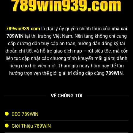
789win939.com
là đại lý ủy quyền chính thức của
nhà cái
789WIN
tại thị trường Việt Nam. Nền tảng không chỉ cung
cấp đường dẫn truy cập an toàn, hướng dẫn đăng ký tài
khoản chi tiết và hỗ trợ giao dịch nạp – rút siêu tốc, mà còn
liên tục cập nhật các chương trình khuyến mãi giá trị dành
riêng cho hội viên mới. Tham gia ngay hôm nay để tận
hưởng trọn vẹn thế giới giải trí đẳng cấp cùng
789WIN
.
VỀ CHÚNG TÔI
CEO 789WIN
Giới Thiệu 789WIN