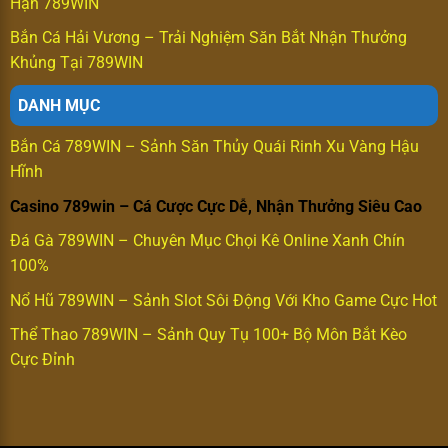
Hạn 789WIN
Poker cực thú vị
Bắn Cá Hải Vương – Trải Nghiệm Săn Bắt Nhận Thưởng
Poker không chỉ đa dạng về hình thức mà còn hấp dẫn về
Khủng Tại 789WIN
cách tham gia. Các tựa game như Texas Hold’em và
Omaha thường xuyên có hàng trăm người trải nghiệm với
DANH MỤC
các giải đấu diễn ra mỗi tuần. Đặc biệt, tỷ lệ trả thưởng cho
Bắn Cá 789WIN – Sảnh Săn Thủy Quái Rinh Xu Vàng Hậu
các giải đấu này có thể lên đến 100% cho người thắng
Hĩnh
cuộc, cùng với các giải thưởng phụ hấp dẫn để bạn luôn có
thêm động lực tham gia.
Casino 789win – Cá Cược Cực Dễ, Nhận Thưởng Siêu Cao
Đá Gà 789WIN – Chuyên Mục Chọi Kê Online Xanh Chín
Sicbo nổi bật tại casino 789Win
100%
Sicbo là một siêu phẩm thú vị. Khi tham gia, mỗi người
Nổ Hũ 789WIN – Sảnh Slot Sôi Động Với Kho Game Cực Hot
chơi đặt cược vào kết quả của ba viên xúc xắc. Tại hệ
thống, siêu phẩm có nhiều loại cược khác nhau để bạn có
Thể Thao 789WIN – Sảnh Quy Tụ 100+ Bộ Môn Bắt Kèo
thể tùy chọn theo chiến lược của mình. Đặc biệt, tỷ lệ trả
Cực Đỉnh
thưởng cho game có thể lên đến 97%, mang đến nhiều cơ
hội thắng cho các bạn.