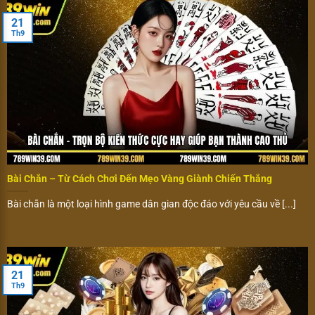
gần hàng trăm thể loại khác nhau. Từ các game truyền
thống như Poker, Blackjack, Baccarat đến các máy slot
21
Th9
hiện đại với nhiều chủ đề hấp dẫn. Như vậy, bạn sẽ luôn
tìm thấy những lựa chọn phù hợp với sở thích cá nhân. Sự
đa dạng này không chỉ giúp người tham gia tránh cảm
giác nhàm chán mà còn tạo cơ hội khám phá những siêu
phẩm mới lạ.
Trải nghiệm trực tiếp ấn tượng
Một trong những điểm nổi bật tại đây là khả năng cung
Bài Chắn – Từ Cách Chơi Đến Mẹo Vàng Giành Chiến Thắng
cấp trải nghiệm chơi game trực tiếp với Dealer chuyên
nghiệp. Hội viên có thể tham gia vào các bàn chơi sống
Bài chắn là một loại hình game dân gian độc đáo với yêu cầu về [...]
động, giao tiếp với Dealer và các người tham gia khác
trong thời gian thực. Bên cạnh đó, hệ thống âm thanh và
hình ảnh chất lượng cao tại chuyên mục sẽ luôn tạo ra
không khí chân thực cho bạn.
21
Th9
Mức trả thưởng siêu cao