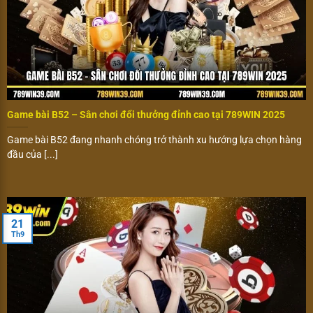
Một trong những ưu điểm nổi bật của
casino 789Win
là
mức trả thưởng cực cao, đặc biệt là đối với các game slot
và game bài. Hệ thống luôn cam kết cung cấp tỷ lệ trả
thưởng hấp dẫn để bạn nhận về số thưởng cực cao. Điều
này không chỉ tạo sự hào hứng mà còn tạo cơ hội để từng
hội viên có thể kiếm được những khoản tiền thưởng hấp
dẫn.
Game bài B52 – Sân chơi đổi thưởng đỉnh cao tại 789WIN 2025
Game bài B52 đang nhanh chóng trở thành xu hướng lựa chọn hàng
đầu của [...]
21
Th9
Mức trả thưởng cực khủng cho hội viên