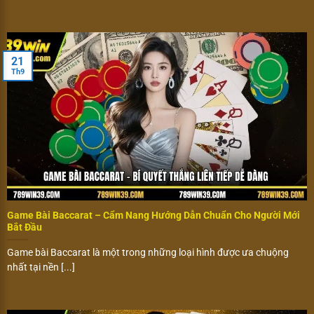
21
Th9
Đôi nét về casino 789WIN
Những tính năng vượt trội tại hệ thống casino
789Win
Đến với chuyên mục này, mỗi người chơi sẽ được trải
Game Bài Baccarat – Cẩm Nang Hướng Dẫn Chuẩn Cho Người Mới
nghiệm rất nhiều ưu điểm. Chính điều này đã giúp cho
Bắt Đầu
casino 789Win
được đánh giá rất cao.
Game bài Baccarat là một trong những loại hình được ưa chuộng
nhất tại nền [...]
Đa dạng siêu phẩm để tham gia
Casino của 789Win hiện có một kho trò chơi phong phú với