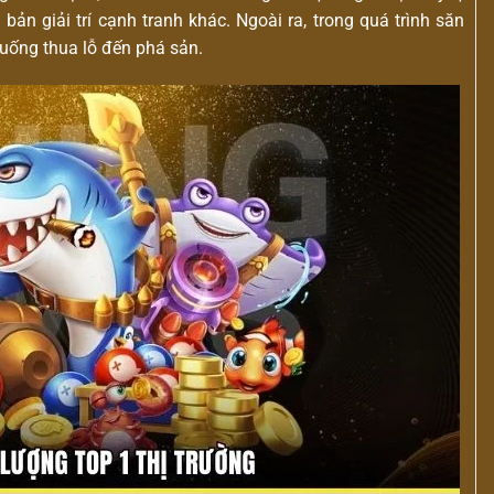
ản giải trí cạnh tranh khác. Ngoài ra, trong quá trình săn
 huống thua lỗ đến phá sản.