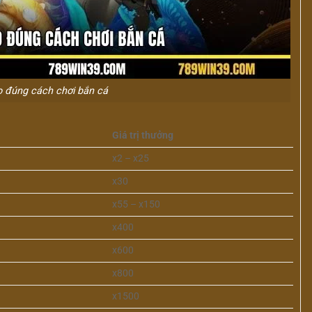
heo đúng cách chơi bắn cá
Giá trị thưởng
x2 – x25
x30
x55 – x150
x400
x600
x800
x1500