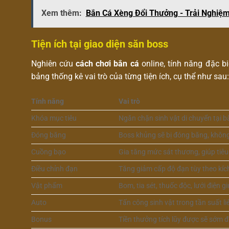
Xem thêm:
Bắn Cá Xèng Đổi Thưởng - Trải Nghiệm
Tiện ích tại giao diện săn boss
Nghiên cứu
cách chơi bắn cá
online, tính năng đặc b
bảng thống kê vai trò của từng tiện ích, cụ thể như sau:
Tính năng
Vai trò
Khóa mục tiêu
Ngăn chặn sinh vật di chuyển tại 
Đóng băng
Boss khủng sẽ bị đóng băng, không
Cuồng bạo
Gia tăng mức sát thương, giúp tiêu
Điều chỉnh đạn
Tăng giảm cấp độ đạn tùy theo kíc
Vật phẩm
Bom, tia sét, thuốc độc, lưới điện g
Auto
Tấn công sinh vật trong tần suất li
Bonus
Tiền thưởng tích lũy được sẽ sớm đ