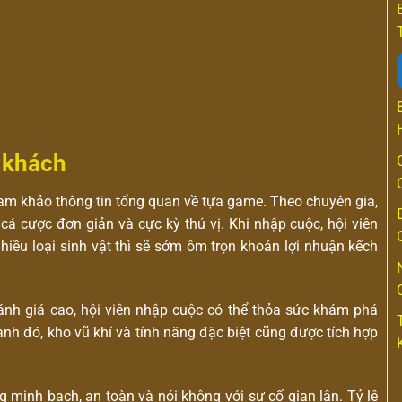
n khách
tham khảo thông tin tổng quan về tựa game. Theo chuyên gia,
cá cược đơn giản và cực kỳ thú vị. Khi nhập cuộc, hội viên
hiều loại sinh vật thì sẽ sớm ôm trọn khoản lợi nhuận kếch
ánh giá cao, hội viên nhập cuộc có thể thỏa sức khám phá
nh đó, kho vũ khí và tính năng đặc biệt cũng được tích hợp
g minh bạch, an toàn và nói không với sự cố gian lận. Tỷ lệ