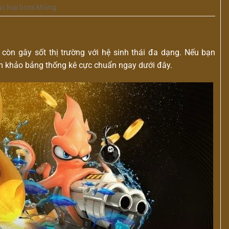
ác loại boss khủng
còn gây sốt thị trường với hệ sinh thái đa dạng. Nếu bạn
ham khảo bảng thống kê cực chuẩn ngay dưới đây.