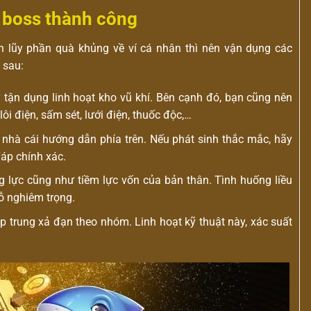
t boss thành công
 lũy phần quà khủng về ví cá nhân thì nên vận dụng các
 sau:
ãy tận dụng linh hoạt kho vũ khí. Bên cạnh đó, bạn cũng nên
i điện, sấm sét, lưới điện, thuốc độc,…
nhà cái hướng dẫn phía trên. Nếu phát sinh thắc mắc, hãy
đáp chính xác.
 lực cũng như tiềm lực vốn của bản thân. Tình huống liều
ỗ nghiêm trọng.
p trung xả đạn theo nhóm. Linh hoạt kỹ thuật này, xác suất