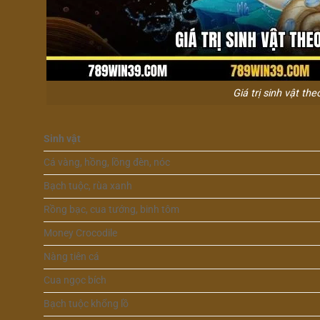
Giá trị sinh vật t
Sinh vật
Cá vàng, hồng, lồng đèn, nóc
Bạch tuộc, rùa xanh
Rồng bạc, cua tướng, binh tôm
Money Crocodile
Nàng tiên cá
Cua ngọc bích
Bạch tuộc khổng lồ