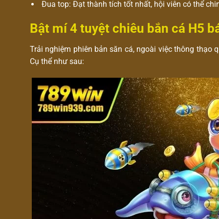
Đua top: Đạt thành tích tốt nhất, hội viên có thể c
Bật mí 4 tuyệt chiêu bắn cá H5 b
Trải nghiệm phiên bản săn cá, ngoài việc thông thạo q
Cụ thể như sau: