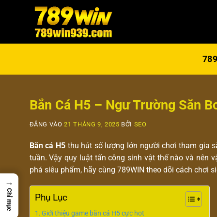
78
Bắn Cá H5 – Ngư Trường Săn B
ĐĂNG VÀO
21 THÁNG 9, 2025
BỞI
SEO
Bắn cá H5
thu hút số lượng lớn người chơi tham gia s
tuần. Vậy quy luật tấn công sinh vật thế nào và nên 
phá siêu phẩm, hãy cùng 789WIN theo dõi cách chơi si
→
Chỉ mục
Phụ Lục
Giới thiệu game bắn cá H5 cực hot