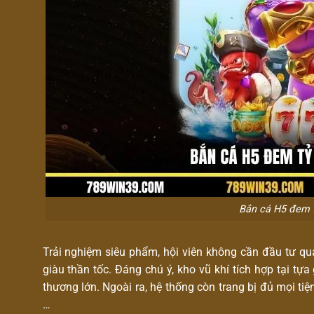
Bắn cá H5 đem t
Trải nghiệm siêu phẩm, hội viên không cần đầu tư quá
giàu thần tốc. Đáng chú ý, kho vũ khí tích hợp tại tự
thương lớn. Ngoài ra, hệ thống còn trang bị đủ mọi tiện
…