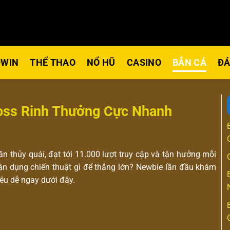
9WIN
THỂ THAO
NỔ HŨ
CASINO
BẮN CÁ
ĐÁ
oss Rinh Thưởng Cực Nhanh
ăn thủy quái, đạt tới 11.000 lượt truy cập và tận hưởng mỗi
vận dụng chiến thuật gì để thắng lớn? Newbie lần đầu khám
êu dễ ngay dưới đây.