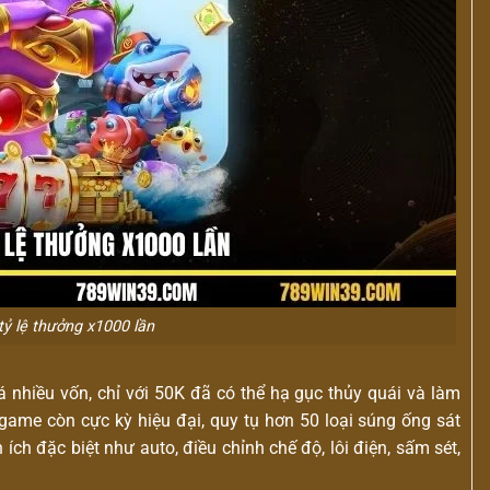
ỷ lệ thưởng x1000 lần
 nhiều vốn, chỉ với 50K đã có thể hạ gục thủy quái và làm
a game còn cực kỳ hiệu đại, quy tụ hơn 50 loại súng ống sát
 ích đặc biệt như auto, điều chỉnh chế độ, lôi điện, sấm sét,