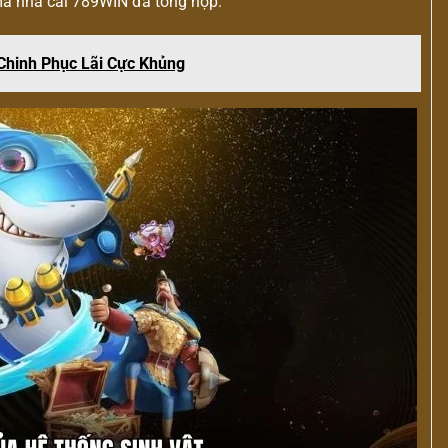
 mà nhà cái 789WIN đã tổng hợp.
Chinh Phục Lãi Cực Khủng