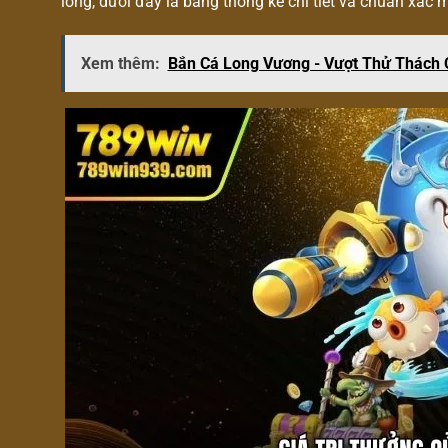
lòng, dưới đây là bảng thống kê chi tiết và chuẩn xác
Xem thêm:
Bắn Cá Long Vương - Vượt Thử Thách 