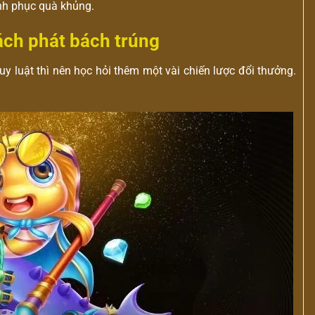
hinh phục quà khủng.
ách phát bách trúng
uy luật thì nên học hỏi thêm một vài chiến lược đổi thưởng.