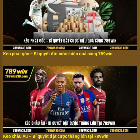
Kèo phạt góc – Bí quyết đặt cược hiệu quả cùng 789win
Kèo châu Âu – Bí quyết đặt cược thắng lớn tại 789win