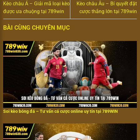
Kèo châu Á – Giải mã loại kèo
Kèo châu Âu – Bí quyết đặt
được ưa chuộng tại 789win
cược thắng lớn tại 789win
BÀI CÙNG CHUYÊN MỤC
Soi kèo bóng đá – Tư vấn cá cược online uy tín tại 789WIN