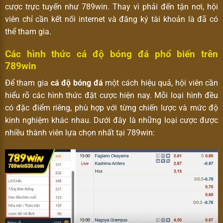
cược trực tuyến như 789win. Thay vì phải đến tận nơi, hội
viên chỉ cần kết nối internet và đăng ký tài khoản là đã có
thể tham gia.
Các hình thức cá độ bóng đá phổ biến trên
789win
Để tham gia
cá độ bóng đá
một cách hiệu quả, hội viên cần
hiểu rõ các hình thức đặt cược hiện nay. Mỗi loại hình đều
có đặc điểm riêng, phù hợp với từng chiến lược và mức độ
kinh nghiệm khác nhau. Dưới đây là những loại cược được
nhiều thành viên lựa chọn nhất tại 789win: