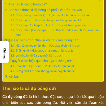
Thế nào là cá độ bóng đá?
Các hình thức cá độ bóng đá phổ biến trên 789win
Cược thắng thua (1×2) – Lựa chọn kinh điển cho hội viên
Cược tài xỉu – Dự đoán tổng bàn thắng, ăn tiền lớn
Cược hiệp 1 / hiệp 2 – Tối ưu cơ hội với từng giai đoạn
Cược chấp (Handicap) – Thử thách tư duy với những kèo cân
não
Tại sao nên chọn 789win khi đặt cược bóng đá?
→
Nền tảng hợp pháp, đảm bảo giao dịch minh bạch
Chỉ mục
Trải nghiệm đặt cược chạm mượt từng giây
Lợi nhuận tối đa sau mỗi trận cược
Bí quyết cược hiệu quả cho người thông minh
Phân tích trận bóng – Vũ khí tối thượng nhất
Đừng chơi khi bạn không có kế hoạch cụ thể
Kết luận
Thế nào là cá độ bóng đá?
Cá độ bóng đá
là hình thức đặt cược dựa trên kết quả hoặc
diễn biến của các trận bóng đá. Hội viên cần dự đoán kết